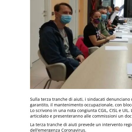
Sulla terza tranche di aiuti, i sindacati denunciano
garantito, il mantenimento occupazionale, con blocc
Lo scrivono in una nota congiunta CGIL, CISL e UIL. 
articolato e presenteranno alle commissioni un doc
La terza tranche di aiuti prevede un intervento regio
dell’emergenza Coronavirus.