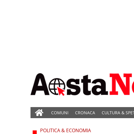
COMUNI
CRONACA
CULTURA & SPE
POLITICA & ECONOMIA