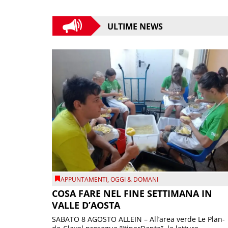
ULTIME NEWS
APPUNTAMENTI
,
OGGI & DOMANI
COSA FARE NEL FINE SETTIMANA IN
VALLE D’AOSTA
SABATO 8 AGOSTO ALLEIN – All’area verde Le Plan-