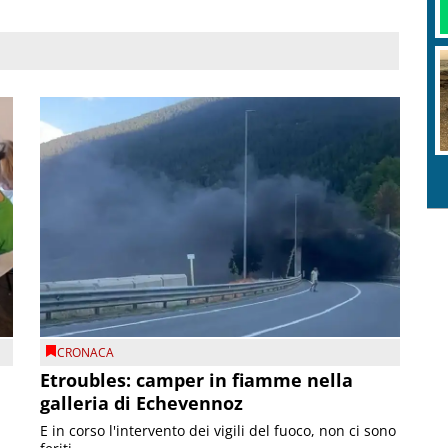
CRONACA
Etroubles: camper in fiamme nella
galleria di Echevennoz
E in corso l'intervento dei vigili del fuoco, non ci sono