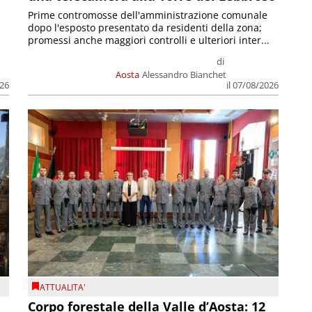
Prime contromosse dell'amministrazione comunale
dopo l'esposto presentato da residenti della zona;
promessi anche maggiori controlli e ulteriori inter...
di
Aosta
Alessandro Bianchet
026
il 07/08/2026
ATTUALITA'
Corpo forestale della Valle d’Aosta: 12