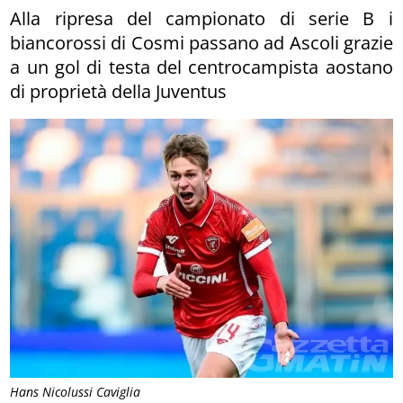
Alla ripresa del campionato di serie B i
biancorossi di Cosmi passano ad Ascoli grazie
a un gol di testa del centrocampista aostano
di proprietà della Juventus
Hans Nicolussi Caviglia