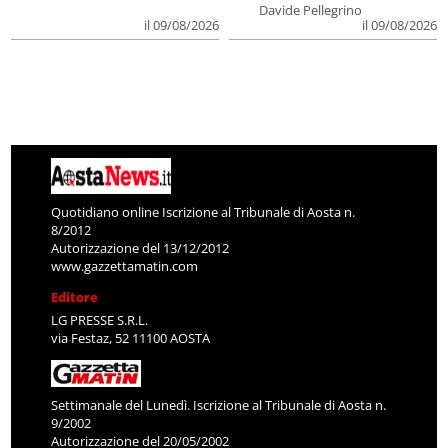
Davide Pellegrino
il 09/08/2026
il 09/08/2026
Quotidiano online Iscrizione al Tribunale di Aosta n.
8/2012
Autorizzazione del 13/12/2012
www.gazzettamatin.com
Editore
LG PRESSE S.R.L.
via Festaz, 52 11100 AOSTA
Settimanale del Lunedì. Iscrizione al Tribunale di Aosta n.
9/2002
Autorizzazione del 20/05/2002