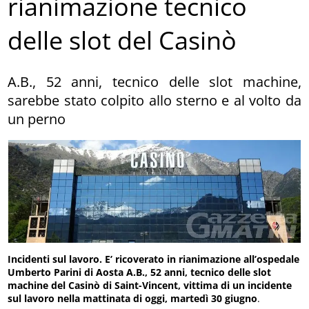
rianimazione tecnico
delle slot del Casinò
A.B., 52 anni, tecnico delle slot machine,
sarebbe stato colpito allo sterno e al volto da
un perno
Incidenti sul lavoro. E’ ricoverato in rianimazione all’ospedale
Umberto Parini di Aosta A.B., 52 anni, tecnico delle slot
machine del Casinò di Saint-Vincent, vittima di un incidente
sul lavoro nella mattinata di oggi, martedì 30 giugno
.