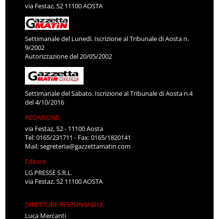
via Festaz, 52 11100 AOSTA
Settimanale del Lunedì. Iscrizione al Tribunale di Aosta n.
9/2002
Autorizzazione del 20/05/2002
Settimanale del Sabato. Iscrizione al Tribunale di Aosta n.4
del 4/10/2016
REDAZIONE
via Festaz, 52 - 11100 Aosta
Tel: 0165/231711 - Fax: 0165/1820141
Mail:
segreteria@gazzettamatin.com
Editore
LG PRESSE S.R.L.
via Festaz, 52 11100 AOSTA
DIRETTORE RESPONSABILE
Luca Mercanti