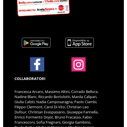
COLLABORATORI
Francesca Arcaro, Massimo Altini, Corrado Bellora,
Nadine Blanc, Riccardo Bortolotti, Manila Calipari,
Giulia Calisti, Nadia Camposaragna, Paolo Ciambi,
Filippo Clermont, Carol Di Vito, Christian Leo
Dufour, Christian Evaspasiano, Giuseppe Farinella,
Enrico Formento Dojot, Bruno Fracasso, Fabio
Francesconi, Sofia Fregnani, Giorgia Gambino,