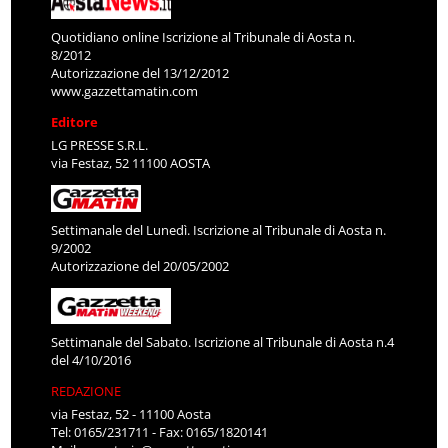
Quotidiano online Iscrizione al Tribunale di Aosta n.
8/2012
Autorizzazione del 13/12/2012
www.gazzettamatin.com
Editore
LG PRESSE S.R.L.
via Festaz, 52 11100 AOSTA
Settimanale del Lunedì. Iscrizione al Tribunale di Aosta n.
9/2002
Autorizzazione del 20/05/2002
Settimanale del Sabato. Iscrizione al Tribunale di Aosta n.4
del 4/10/2016
REDAZIONE
via Festaz, 52 - 11100 Aosta
Tel: 0165/231711 - Fax: 0165/1820141