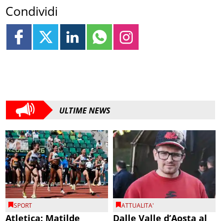
Condividi
ULTIME NEWS
SPORT
ATTUALITA'
Atletica: Matilde
Dalle Valle d’Aosta al