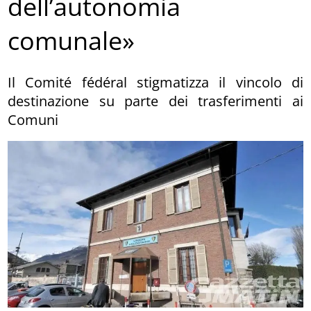
dell’autonomia
comunale»
Il Comité fédéral stigmatizza il vincolo di
destinazione su parte dei trasferimenti ai
Comuni