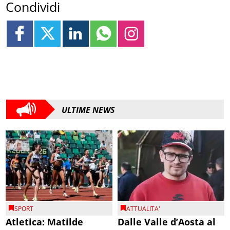
Condividi
ULTIME NEWS
SPORT
ATTUALITA'
Atletica: Matilde
Dalle Valle d’Aosta al