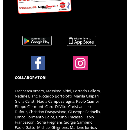
COLLABORATORI
Francesca Arcaro, Massimo Altini, Corrado Bellora,
Nadine Blanc, Riccardo Bortolotti, Manila Calipari,
Giulia Calisti, Nadia Camposaragna, Paolo Ciambi,
Filippo Clermont, Carol Di Vito, Christian Leo
Dufour, Christian Evaspasiano, Giuseppe Farinella,
Enrico Formento Dojot, Bruno Fracasso, Fabio
Francesconi, Sofia Fregnani, Giorgia Gambino,
Paolo Gatto, Michael Ghignone, Marlène Jorrioz,