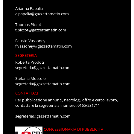
Arianna Papalia
a.papalia@gazzettamatin.com
Thomas Piccot
t.piccot@gazzettamatin.com
Fausto Vassoney
f.vassoney@gazzettamatin.com
SEGRETERIA
Roberta Prodoti
segreteria@gazzettamatin.com
Stefania Muscolo
segreteria@gazzettamatin.com
CONTATTACI
Per pubblicazione annunci, necrologi, offro e cerco lavoro,
contattare la segreteria al numero: 0165/231711
segreteria@gazzettamatin.com
CONCESSIONARIA DI PUBBLICITÀ