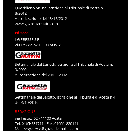
Quotidiano online Iscrizione al Tribunale di Aosta n.
8/2012
Autorizzazione del 13/12/2012
www.gazzettamatin.com
Editore
LG PRESSE S.R.L.
via Festaz, 52 11100 AOSTA
Settimanale del Lunedì. Iscrizione al Tribunale di Aosta n.
9/2002
Autorizzazione del 20/05/2002
Settimanale del Sabato. Iscrizione al Tribunale di Aosta n.4
del 4/10/2016
REDAZIONE
via Festaz, 52 - 11100 Aosta
Tel: 0165/231711 - Fax: 0165/1820141
Mail:
segreteria@gazzettamatin.com