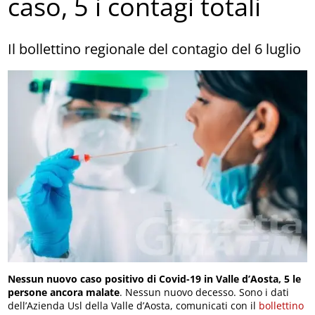
caso, 5 i contagi totali
Il bollettino regionale del contagio del 6 luglio
Nessun nuovo caso positivo di Covid-19 in Valle d’Aosta, 5 le
persone ancora malate
. Nessun nuovo decesso. Sono i dati
dell’Azienda Usl della Valle d’Aosta, comunicati con il
bollettino