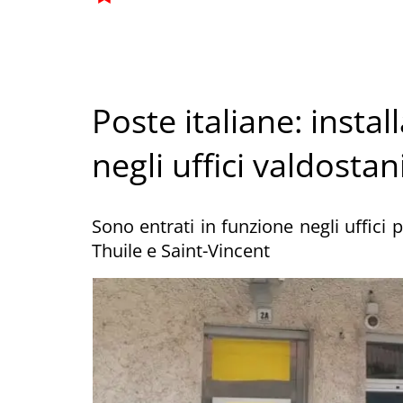
Poste italiane: insta
negli uffici valdostan
Sono entrati in funzione negli uffici 
Thuile e Saint-Vincent