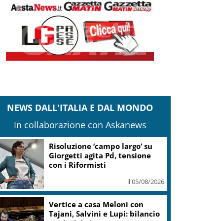
NEWS DALL'ITALIA E DAL MONDO
In collaborazione con Askanews
Risoluzione ‘campo largo’ su
Giorgetti agita Pd, tensione
con i Riformisti
il 05/08/2026
Vertice a casa Meloni con
Tajani, Salvini e Lupi: bilancio