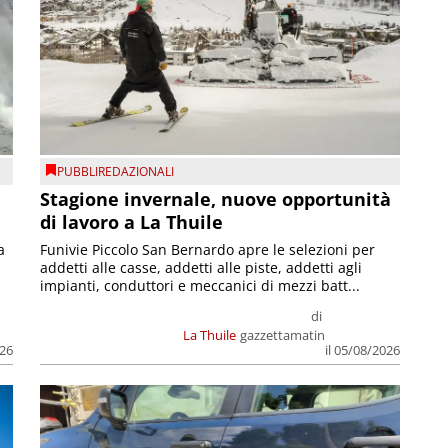
PUBBLIREDAZIONALI
Stagione invernale, nuove opportunità
di lavoro a La Thuile
a
Funivie Piccolo San Bernardo apre le selezioni per
addetti alle casse, addetti alle piste, addetti agli
impianti, conduttori e meccanici di mezzi batt...
di
La Thuile
gazzettamatin
026
il 05/08/2026