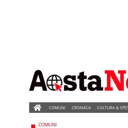
COMUNI
CRONACA
CULTURA & SPE
COMUNI