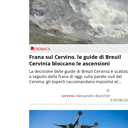
CRONACA
Frana sul Cervino, le guide di Breuil
Cervinia bloccano le ascensioni
La decisione delle guide di Breuil Cervinia è scattat
a seguito della frana di oggi sulla parete sud del
Cervino; gli esperti raccomandano massima at...
di
cervinia
Alessandro Bianchet
il 05/08/2