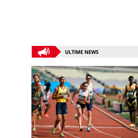
ULTIME NEWS