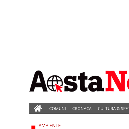
COMUNI
CRONACA
CULTURA & SPE
AMBIENTE