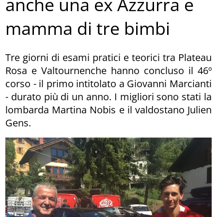
anche una ex Azzurra e
mamma di tre bimbi
Tre giorni di esami pratici e teorici tra Plateau
Rosa e Valtournenche hanno concluso il 46º
corso - il primo intitolato a Giovanni Marcianti
- durato più di un anno. I migliori sono stati la
lombarda Martina Nobis e il valdostano Julien
Gens.