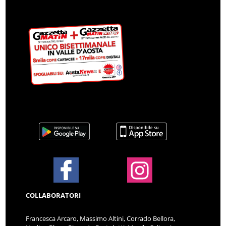
COLLABORATORI
Francesca Arcaro, Massimo Altini, Corrado Bellora,