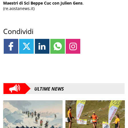
Maestri di Sci Beppe Cuc con Julien Gens
.
(re.aostanews.it)
Condividi
ULTIME NEWS