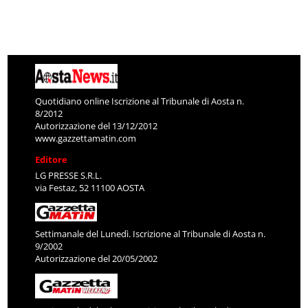
Quotidiano online Iscrizione al Tribunale di Aosta n.
8/2012
Autorizzazione del 13/12/2012
www.gazzettamatin.com
Editore
LG PRESSE S.R.L.
via Festaz, 52 11100 AOSTA
Settimanale del Lunedì. Iscrizione al Tribunale di Aosta n.
9/2002
Autorizzazione del 20/05/2002