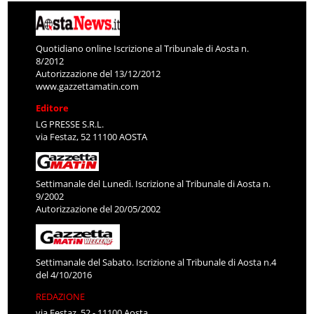
Quotidiano online Iscrizione al Tribunale di Aosta n.
8/2012
Autorizzazione del 13/12/2012
www.gazzettamatin.com
Editore
LG PRESSE S.R.L.
via Festaz, 52 11100 AOSTA
Settimanale del Lunedì. Iscrizione al Tribunale di Aosta n.
9/2002
Autorizzazione del 20/05/2002
Settimanale del Sabato. Iscrizione al Tribunale di Aosta n.4
del 4/10/2016
REDAZIONE
via Festaz, 52 - 11100 Aosta