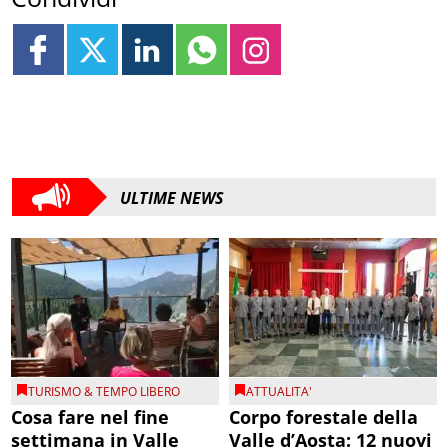
ULTIME NEWS
TURISMO & TEMPO LIBERO
ATTUALITA'
Cosa fare nel fine
Corpo forestale della
settimana in Valle
Valle d’Aosta: 12 nuovi