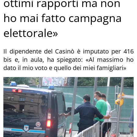
ottimi rapporti ma non
ho mai fatto campagna
elettorale»
Il dipendente del Casinò è imputato per 416
bis e, in aula, ha spiegato: «Al massimo ho
dato il mio voto e quello dei miei famigliari»