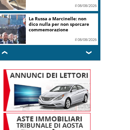
il 08/08/2026
La Russa a Marcinelle: non
dico nulla per non sporcare
commemorazione
il 08/08/2026
❮
❯