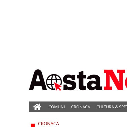
COMUNI
CRONACA
CULTURA & SPE
CRONACA