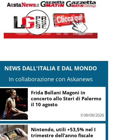
NEWS DALL'ITALIA E DAL MONDO
In collaborazione con Askanews
Frida Bollani Magoni in
concerto allo Steri di Palermo
il 10 agosto
il 08/08/2026
Nintendo, utili +53,5% nel I
trimestre dell’anno fiscale