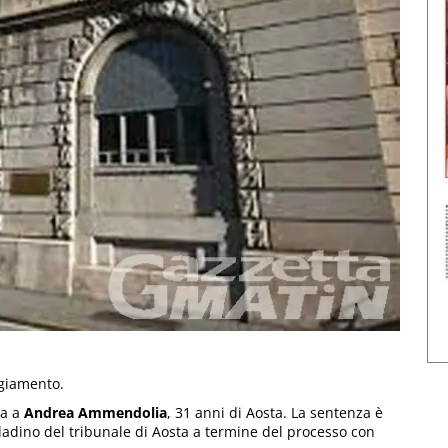
ggiamento.
ta a
Andrea Ammendolia
, 31 anni di Aosta. La sentenza è
ladino del tribunale di Aosta a termine del processo con