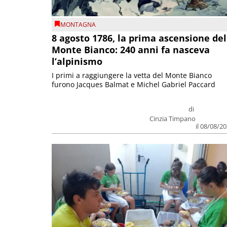
MONTAGNA
8 agosto 1786, la prima ascensione del
Monte Bianco: 240 anni fa nasceva
l’alpinismo
I primi a raggiungere la vetta del Monte Bianco
furono Jacques Balmat e Michel Gabriel Paccard
di
Cinzia Timpano
il 08/08/2