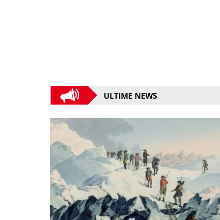
ULTIME NEWS