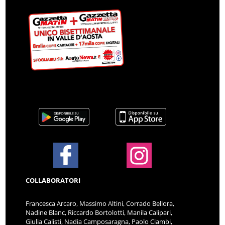
COLLABORATORI
Francesca Arcaro, Massimo Altini, Corrado Bellora,
Nadine Blanc, Riccardo Bortolotti, Manila Calipari,
Giulia Calisti, Nadia Camposaragna, Paolo Ciambi,