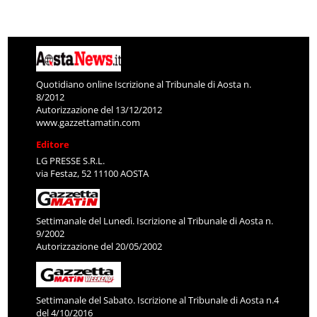
Quotidiano online Iscrizione al Tribunale di Aosta n.
8/2012
Autorizzazione del 13/12/2012
www.gazzettamatin.com
Editore
LG PRESSE S.R.L.
via Festaz, 52 11100 AOSTA
Settimanale del Lunedì. Iscrizione al Tribunale di Aosta n.
9/2002
Autorizzazione del 20/05/2002
Settimanale del Sabato. Iscrizione al Tribunale di Aosta n.4
del 4/10/2016