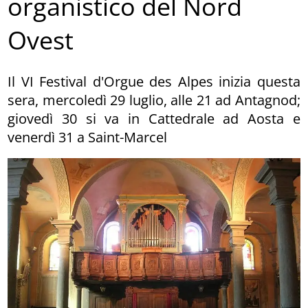
organistico del Nord
Ovest
Il VI Festival d'Orgue des Alpes inizia questa
sera, mercoledì 29 luglio, alle 21 ad Antagnod;
giovedì 30 si va in Cattedrale ad Aosta e
venerdì 31 a Saint-Marcel