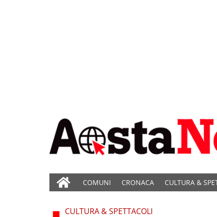
COMUNI
CRONACA
CULTURA & SPE
CULTURA & SPETTACOLI