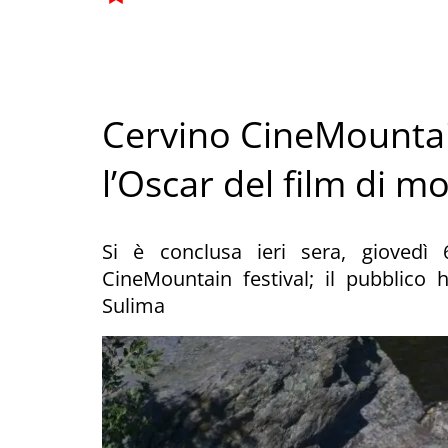
Cervino CineMounta
l’Oscar del film di 
Si è conclusa ieri sera, giovedì 
CineMountain festival; il pubblico
Sulima