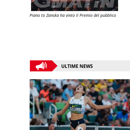
Piano to Zanska ha vinto il Premio del pubblico
ULTIME NEWS