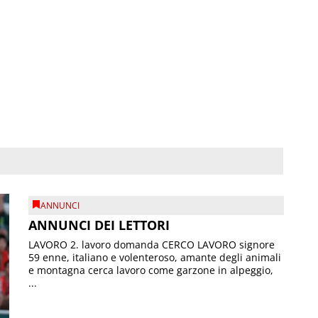
ANNUNCI
ANNUNCI DEI LETTORI
LAVORO 2. lavoro domanda CERCO LAVORO signore
59 enne, italiano e volenteroso, amante degli animali
e montagna cerca lavoro come garzone in alpeggio,
...