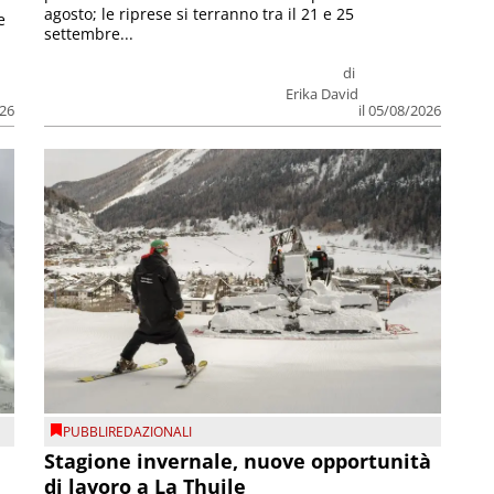
agosto; le riprese si terranno tra il 21 e 25
e
settembre...
di
Erika David
026
il 05/08/2026
PUBBLIREDAZIONALI
Stagione invernale, nuove opportunità
di lavoro a La Thuile