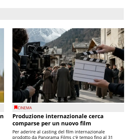
CINEMA
on
Produzione internazionale cerca
comparse per un nuovo film
Per aderire al casting del film internazionale
prodotto da Panorama Films c'è tempo fino al 31