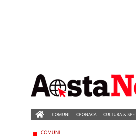
COMUNI
CRONACA
CULTURA & SPE
COMUNI