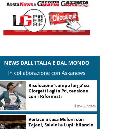
NEWS DALL'ITALIA E DAL MONDO
In collaborazione con Askanews
Risoluzione ‘campo largo’ su
Giorgetti agita Pd, tensione
con i Riformisti
il 05/08/2026
Vertice a casa Meloni con
Tajani, Salvini e Lupi: bilancio