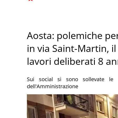
Aosta: polemiche per
in via Saint-Martin, 
lavori deliberati 8 an
Sui social si sono sollevate le p
dell'Amministrazione