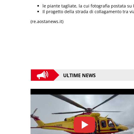
le piante tagliate, la cui fotografia postata s
Il progetto della strada di collagamento tra v
(re.aostanews.it)
ULTIME NEWS