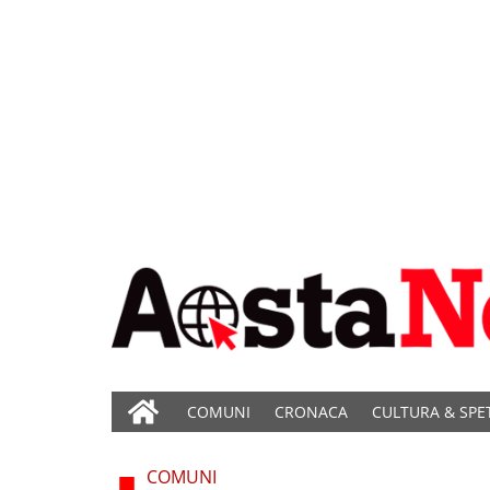
COMUNI
CRONACA
CULTURA & SPE
COMUNI