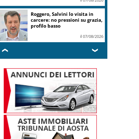
Roggero, Salvini lo visita in
carcere: no pressioni su grazia,
profilo basso
il 07/08/2026
❮
❯