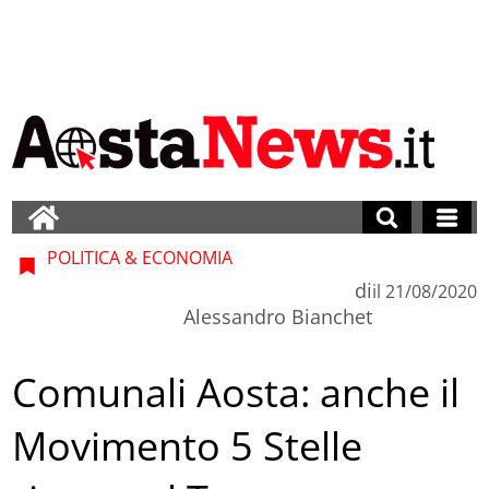
POLITICA & ECONOMIA
di
il
21/08/2020
Alessandro Bianchet
Comunali Aosta: anche il
Movimento 5 Stelle