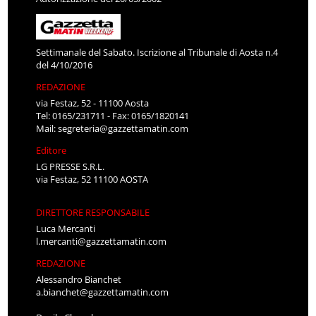
Settimanale del Sabato. Iscrizione al Tribunale di Aosta n.4
del 4/10/2016
REDAZIONE
via Festaz, 52 - 11100 Aosta
Tel: 0165/231711 - Fax: 0165/1820141
Mail:
segreteria@gazzettamatin.com
Editore
LG PRESSE S.R.L.
via Festaz, 52 11100 AOSTA
DIRETTORE RESPONSABILE
Luca Mercanti
l.mercanti@gazzettamatin.com
REDAZIONE
Alessandro Bianchet
a.bianchet@gazzettamatin.com