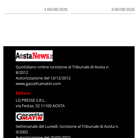
il 06/08/2026
il 06/08/2026
Quotidiano online Iscrizione al Tribunale di Aosta n.
8/2012
Autorizzazione del 13/12/2012
www.gazzettamatin.com
Editore
LG PRESSE S.R.L.
via Festaz, 52 11100 AOSTA
Settimanale del Lunedì. Iscrizione al Tribunale di Aosta n.
9/2002
Autorizzazione del 20/05/2002