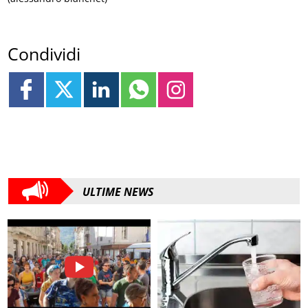
Condividi
ULTIME NEWS