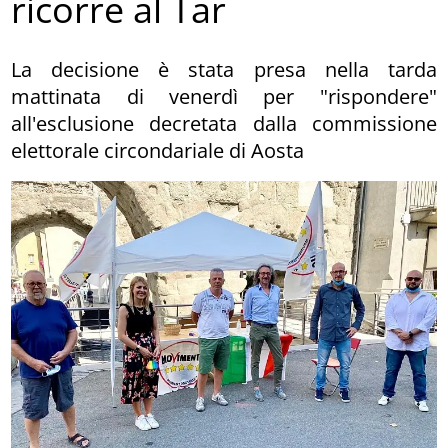
ricorre al Tar
La decisione è stata presa nella tarda
mattinata di venerdì per "rispondere"
all'esclusione decretata dalla commissione
elettorale circondariale di Aosta