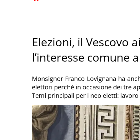
Elezioni, il Vescovo 
l’interesse comune a
Monsignor Franco Lovignana ha anche 
elettori perchè in occasione dei tre a
Temi principali per i neo eletti: lavoro 