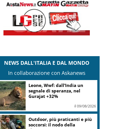
NEWS DALL'ITALIA E DAL MONDO
In collaborazione con Askanews
Leone, Wwf: dall’India un
segnale di speranza, nel
Gurajat +32%
il 09/08/2026
Outdoor, più praticanti e più
soccorsi: il nodo della