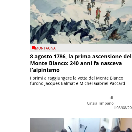
MONTAGNA
8 agosto 1786, la prima ascensione del
Monte Bianco: 240 anni fa nasceva
l’alpinismo
I primi a raggiungere la vetta del Monte Bianco
furono Jacques Balmat e Michel Gabriel Paccard
di
Cinzia Timpano
il 08/08/2