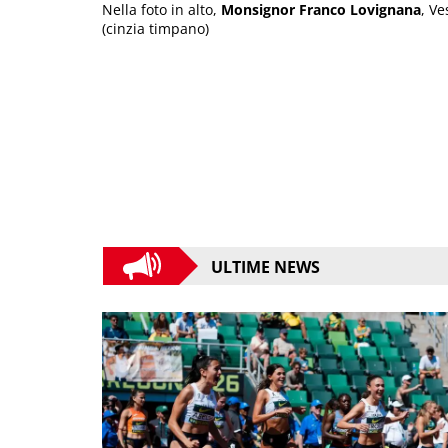
Nella foto in alto,
Monsignor Franco Lovignana
, Ve
(cinzia timpano)
ULTIME NEWS