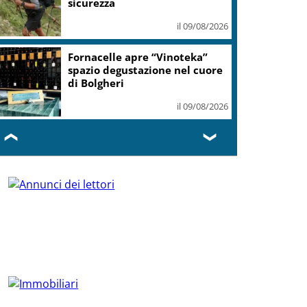
sicurezza
il 09/08/2026
Fornacelle apre “Vinoteka”
spazio degustazione nel cuore
di Bolgheri
il 09/08/2026
❮
❯