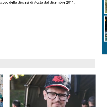
scovo della diocesi di Aosta dal dicembre 2011.