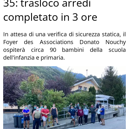
35: trasloco arredi
completato in 3 ore
In attesa di una verifica di sicurezza statica, il
Foyer des Associations Donato Nouchy
ospiterà circa 90 bambini della scuola
dell'infanzia e primaria.