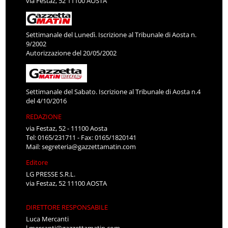
via Festaz, 52 11100 AOSTA
Settimanale del Lunedì. Iscrizione al Tribunale di Aosta n.
9/2002
Autorizzazione del 20/05/2002
Settimanale del Sabato. Iscrizione al Tribunale di Aosta n.4
del 4/10/2016
REDAZIONE
via Festaz, 52 - 11100 Aosta
Tel: 0165/231711 - Fax: 0165/1820141
Mail:
segreteria@gazzettamatin.com
Editore
LG PRESSE S.R.L.
via Festaz, 52 11100 AOSTA
DIRETTORE RESPONSABILE
Luca Mercanti