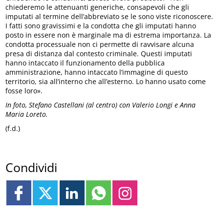
chiederemo le attenuanti generiche, consapevoli che gli
imputati al termine dell’abbreviato se le sono viste riconoscere.
I fatti sono gravissimi e la condotta che gli imputati hanno
posto in essere non è marginale ma di estrema importanza. La
condotta processuale non ci permette di ravvisare alcuna
presa di distanza dal contesto criminale. Questi imputati
hanno intaccato il funzionamento della pubblica
amministrazione, hanno intaccato l’immagine di questo
territorio, sia all’interno che all’esterno. Lo hanno usato come
fosse loro».
In foto, Stefano Castellani (al centro) con Valerio Longi e Anna
Maria Loreto.
(f.d.)
Condividi