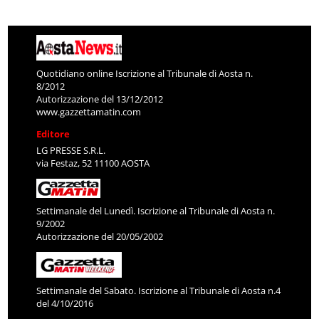
Quotidiano online Iscrizione al Tribunale di Aosta n.
8/2012
Autorizzazione del 13/12/2012
www.gazzettamatin.com
Editore
LG PRESSE S.R.L.
via Festaz, 52 11100 AOSTA
Settimanale del Lunedì. Iscrizione al Tribunale di Aosta n.
9/2002
Autorizzazione del 20/05/2002
Settimanale del Sabato. Iscrizione al Tribunale di Aosta n.4
del 4/10/2016