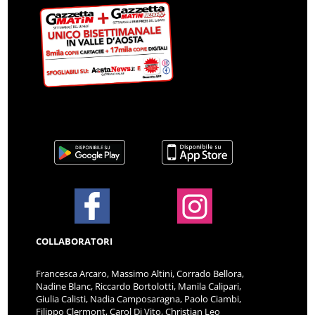
COLLABORATORI
Francesca Arcaro, Massimo Altini, Corrado Bellora,
Nadine Blanc, Riccardo Bortolotti, Manila Calipari,
Giulia Calisti, Nadia Camposaragna, Paolo Ciambi,
Filippo Clermont, Carol Di Vito, Christian Leo