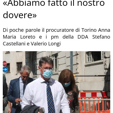
«Abbiamo fatto il nostro
dovere»
Di poche parole il procuratore di Torino Anna
Maria Loreto e i pm della DDA Stefano
Castellani e Valerio Longi