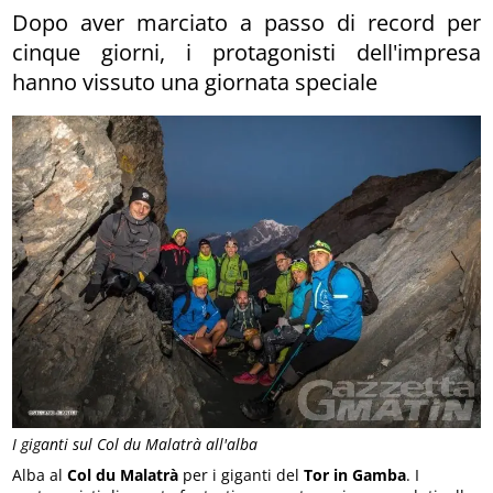
Dopo aver marciato a passo di record per
cinque giorni, i protagonisti dell'impresa
hanno vissuto una giornata speciale
I giganti sul Col du Malatrà all'alba
Alba al
Col du Malatrà
per i giganti del
Tor in Gamba
. I