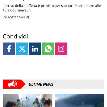
L’arrivo della staffetta è previsto per sabato 19 settembre alle
10 a Courmayeur.
(re.aostanews.it)
Condividi
ULTIME NEWS