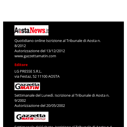
Quotidiano online Iscrizione al Tribunale di Aosta n.
8/2012
Autorizzazione del 13/12/2012
www.gazzettamatin.com
Editore
LG PRESSE S.R.L.
via Festaz, 52 11100 AOSTA
Settimanale del Lunedì. Iscrizione al Tribunale di Aosta n.
9/2002
Autorizzazione del 20/05/2002