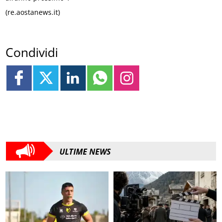
(re.aostanews.it)
Condividi
ULTIME NEWS