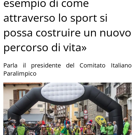
esempio di come
attraverso lo sport si
possa costruire un nuovo
percorso di vita»
Parla il presidente del Comitato Italiano
Paralimpico