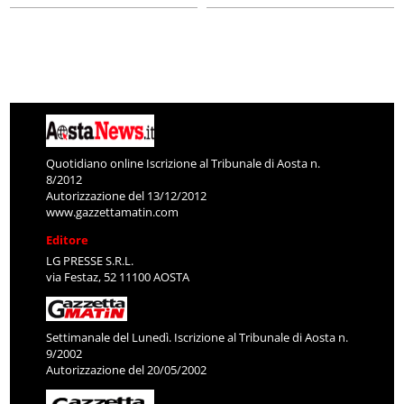
Quotidiano online Iscrizione al Tribunale di Aosta n.
8/2012
Autorizzazione del 13/12/2012
www.gazzettamatin.com
Editore
LG PRESSE S.R.L.
via Festaz, 52 11100 AOSTA
Settimanale del Lunedì. Iscrizione al Tribunale di Aosta n.
9/2002
Autorizzazione del 20/05/2002