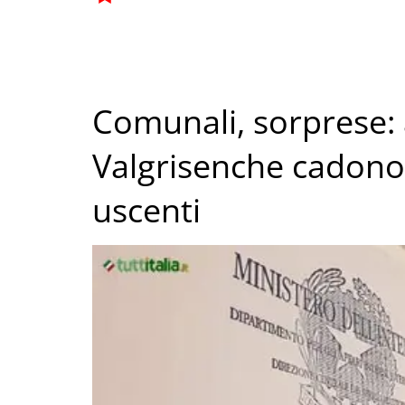
Comunali, sorprese: 
Valgrisenche cadono
uscenti