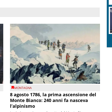
MONTAGNA
8 agosto 1786, la prima ascensione del
Monte Bianco: 240 anni fa nasceva
l’alpinismo