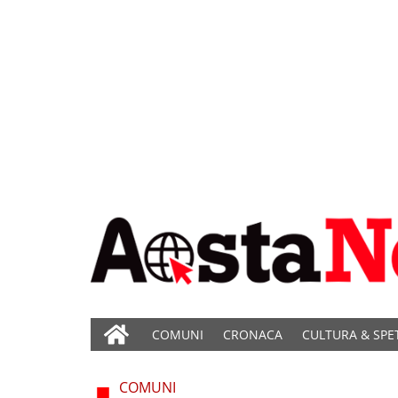
COMUNI
CRONACA
CULTURA & SPE
COMUNI