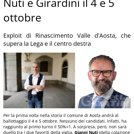
Nuti e Girardini il 4 e 5
ottobre
Exploit di Rinascimento Valle d'Aosta, che
supera la Lega e il centro destra
Per la prima volta nella storia il comune di Aosta andrà al
ballottaggio il 4 e 5 ottobre. Nessuno dei candidati, infatti, ha
raggiunto al primo turno il 50%+1. A sorpresa, però, non sarà
duello tra i due favoriti della viglia,
Gianni Nuti
(della colazione