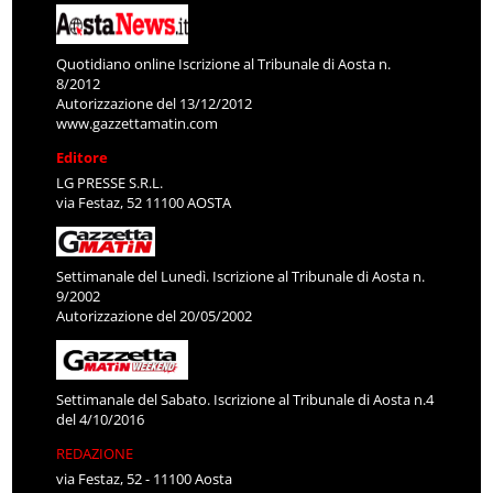
Quotidiano online Iscrizione al Tribunale di Aosta n.
8/2012
Autorizzazione del 13/12/2012
www.gazzettamatin.com
Editore
LG PRESSE S.R.L.
via Festaz, 52 11100 AOSTA
Settimanale del Lunedì. Iscrizione al Tribunale di Aosta n.
9/2002
Autorizzazione del 20/05/2002
Settimanale del Sabato. Iscrizione al Tribunale di Aosta n.4
del 4/10/2016
REDAZIONE
via Festaz, 52 - 11100 Aosta