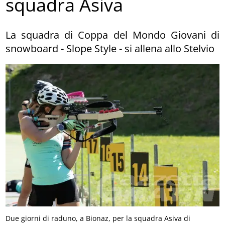
squadra Asiva
La squadra di Coppa del Mondo Giovani di
snowboard - Slope Style - si allena allo Stelvio
Due giorni di raduno, a Bionaz, per la squadra Asiva di