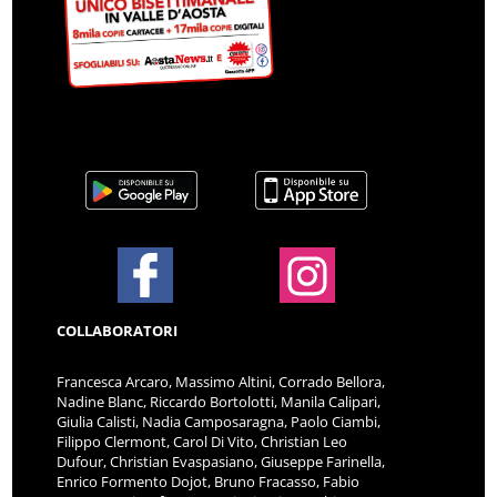
COLLABORATORI
Francesca Arcaro, Massimo Altini, Corrado Bellora,
Nadine Blanc, Riccardo Bortolotti, Manila Calipari,
Giulia Calisti, Nadia Camposaragna, Paolo Ciambi,
Filippo Clermont, Carol Di Vito, Christian Leo
Dufour, Christian Evaspasiano, Giuseppe Farinella,
Enrico Formento Dojot, Bruno Fracasso, Fabio