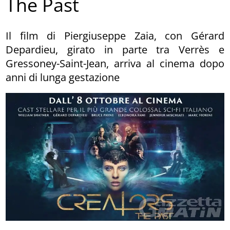
The Past
Il film di Piergiuseppe Zaia, con Gérard
Depardieu, girato in parte tra Verrès e
Gressoney-Saint-Jean, arriva al cinema dopo
anni di lunga gestazione