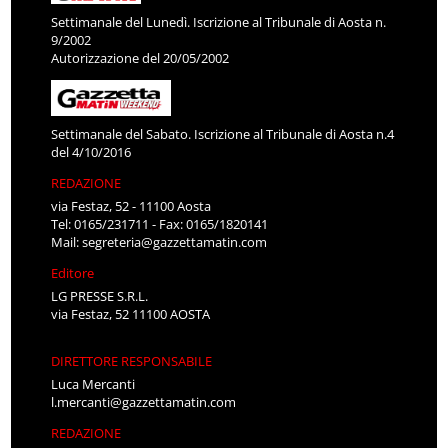
Settimanale del Lunedì. Iscrizione al Tribunale di Aosta n.
9/2002
Autorizzazione del 20/05/2002
Settimanale del Sabato. Iscrizione al Tribunale di Aosta n.4
del 4/10/2016
REDAZIONE
via Festaz, 52 - 11100 Aosta
Tel: 0165/231711 - Fax: 0165/1820141
Mail:
segreteria@gazzettamatin.com
Editore
LG PRESSE S.R.L.
via Festaz, 52 11100 AOSTA
DIRETTORE RESPONSABILE
Luca Mercanti
l.mercanti@gazzettamatin.com
REDAZIONE