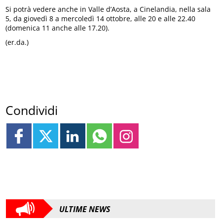
Si potrà vedere anche in Valle d’Aosta, a Cinelandia, nella sala
5, da giovedì 8 a mercoledì 14 ottobre, alle 20 e alle 22.40
(domenica 11 anche alle 17.20).
(er.da.)
Condividi
ULTIME NEWS