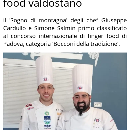
food valdostano
il 'Sogno di montagna' degli chef Giuseppe
Cardullo e Simone Salmin primo classificato
al concorso internazionale di finger food di
Padova, categoria 'Bocconi della tradizione'.