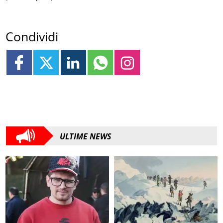
Condividi
ULTIME NEWS