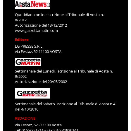
Quotidiano online Iscrizione al Tribunale di Aosta n.
8/2012
Autorizzazione del 13/12/2012
www.gazzettamatin.com
Editore
LG PRESSE S.R.L.
via Festaz, 52 11100 AOSTA
Settimanale del Lunedì. Iscrizione al Tribunale di Aosta n.
9/2002
Autorizzazione del 20/05/2002
Settimanale del Sabato. Iscrizione al Tribunale di Aosta n.4
del 4/10/2016
REDAZIONE
via Festaz, 52 - 11100 Aosta
Tel: 0165/231711 - Fax: 0165/1820141