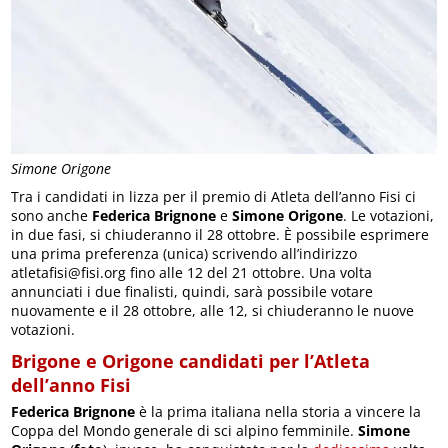
Simone Origone
Tra i candidati in lizza per il premio di Atleta dell’anno Fisi ci
sono anche
Federica Brignone
e
Simone Origone
. Le votazioni,
in due fasi, si chiuderanno il 28 ottobre. È possibile esprimere
una prima preferenza (unica) scrivendo all’indirizzo
atletafisi@fisi.org fino alle 12 del 21 ottobre. Una volta
annunciati i due finalisti, quindi, sarà possibile votare
nuovamente e il 28 ottobre, alle 12, si chiuderanno le nuove
votazioni.
Brigone e Origone candidati per l’Atleta
dell’anno Fisi
Federica Brignone
è la prima italiana nella storia a vincere la
Coppa del Mondo generale di sci alpino femminile.
Simone