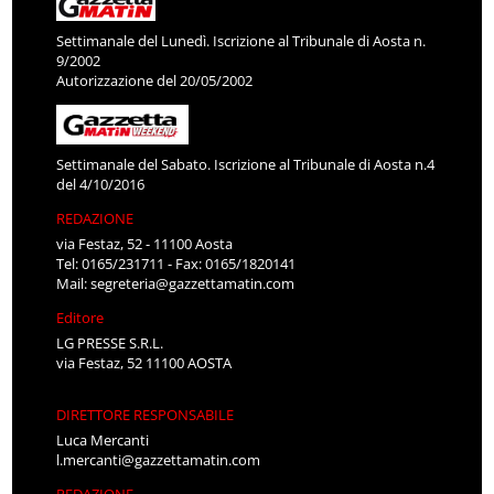
Settimanale del Lunedì. Iscrizione al Tribunale di Aosta n.
9/2002
Autorizzazione del 20/05/2002
Settimanale del Sabato. Iscrizione al Tribunale di Aosta n.4
del 4/10/2016
REDAZIONE
via Festaz, 52 - 11100 Aosta
Tel: 0165/231711 - Fax: 0165/1820141
Mail:
segreteria@gazzettamatin.com
Editore
LG PRESSE S.R.L.
via Festaz, 52 11100 AOSTA
DIRETTORE RESPONSABILE
Luca Mercanti
l.mercanti@gazzettamatin.com