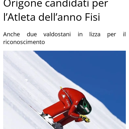
Origone candidati per
l’Atleta dell’anno Fisi
Anche due valdostani in lizza per il
riconoscimento