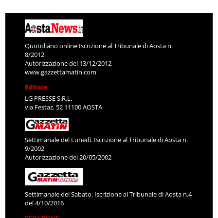
Quotidiano online Iscrizione al Tribunale di Aosta n.
8/2012
Autorizzazione del 13/12/2012
www.gazzettamatin.com
Editore
LG PRESSE S.R.L.
via Festaz, 52 11100 AOSTA
Settimanale del Lunedì. Iscrizione al Tribunale di Aosta n.
9/2002
Autorizzazione del 20/05/2002
Settimanale del Sabato. Iscrizione al Tribunale di Aosta n.4
del 4/10/2016