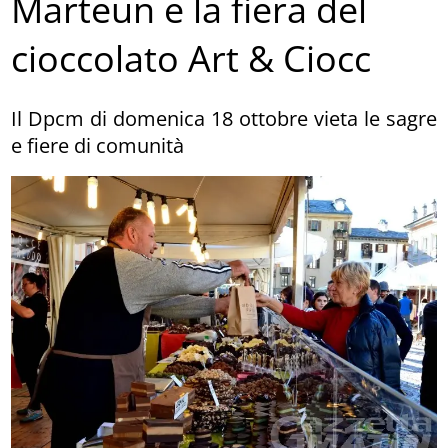
Marteun e la fiera del
cioccolato Art & Ciocc
Il Dpcm di domenica 18 ottobre vieta le sagre
e fiere di comunità