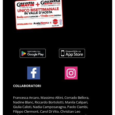
COLLABORATORI
Francesca Arcaro, Massimo Altini, Corrado Bellora,
Nadine Blanc, Riccardo Bortolotti, Manila Calipari,
Giulia Calisti, Nadia Camposaragna, Paolo Ciambi,
Filippo Clermont, Carol Di Vito, Christian Leo