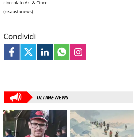
cioccolato Art & Ciocc.
(re.aostanews)
Condividi
ULTIME NEWS