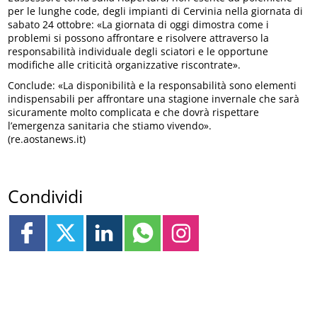
per le lunghe code, degli impianti di Cervinia nella giornata di
sabato 24 ottobre: «La giornata di oggi dimostra come i
problemi si possono affrontare e risolvere attraverso la
responsabilità individuale degli sciatori e le opportune
modifiche alle criticità organizzative riscontrate».
Conclude: «La disponibilità e la responsabilità sono elementi
indispensabili per affrontare una stagione invernale che sarà
sicuramente molto complicata e che dovrà rispettare
l’emergenza sanitaria che stiamo vivendo».
(re.aostanews.it)
Condividi