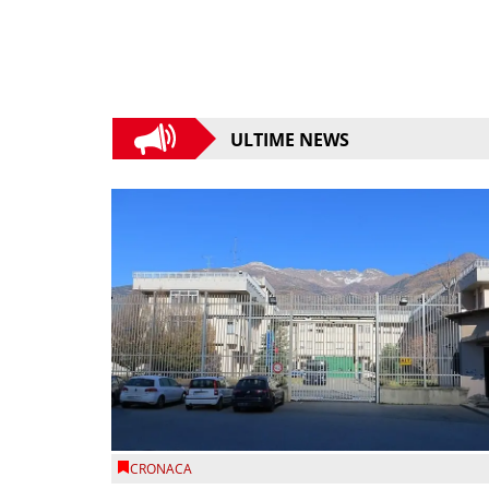
ULTIME NEWS
CRONACA