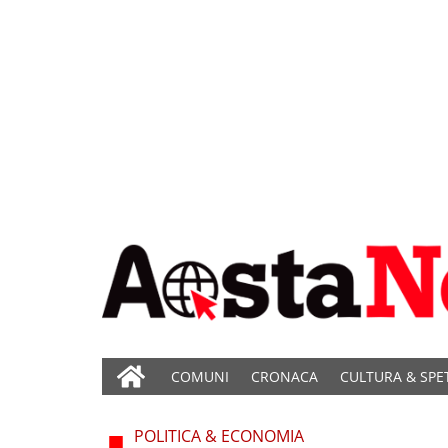
COMUNI
CRONACA
CULTURA & SPE
POLITICA & ECONOMIA