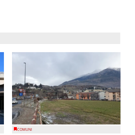
COMUNI