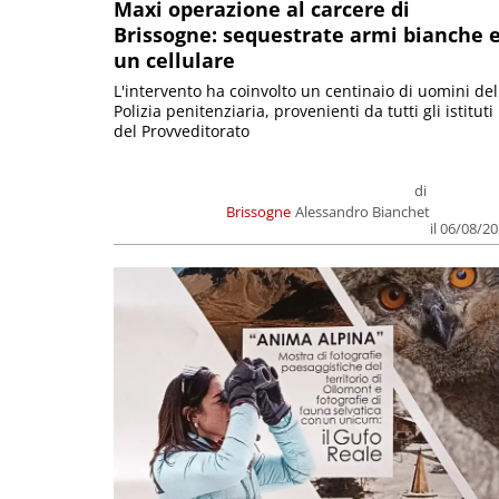
Maxi operazione al carcere di
Brissogne: sequestrate armi bianche 
un cellulare
L'intervento ha coinvolto un centinaio di uomini del
Polizia penitenziaria, provenienti da tutti gli istituti
del Provveditorato
di
Brissogne
Alessandro Bianchet
il 06/08/2