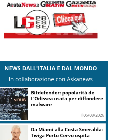
NEWS DALL'ITALIA E DAL MONDO
In collaborazione con Askanews
Bitdefender: popolarità de
L’Odissea usata per diffondere
malware
il 06/08/2026
Da Miami alla Costa Smeralda:
Twiga Porto Cervo ospita