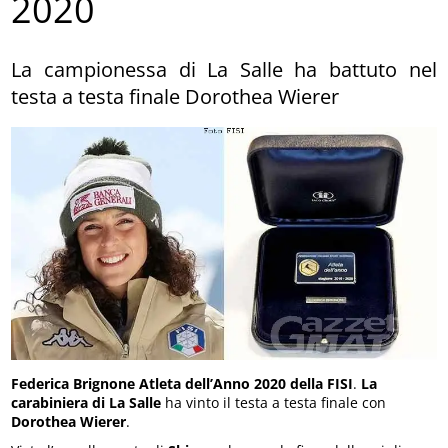
2020
La campionessa di La Salle ha battuto nel
testa a testa finale Dorothea Wierer
Federica Brignone
Atleta dell’Anno 2020 della FISI
.
La
carabiniera di La Salle
ha vinto il testa a testa finale con
Dorothea Wierer
.