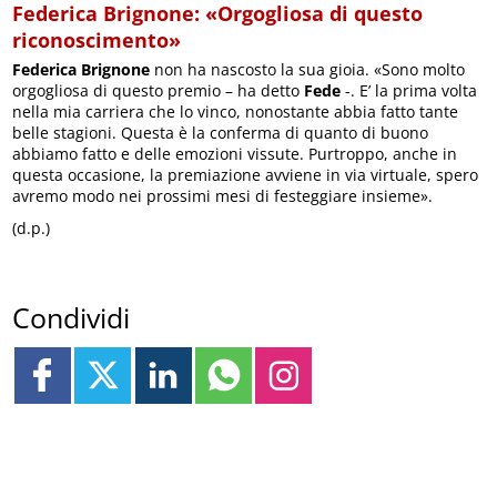
Federica Brignone: «Orgogliosa di questo
riconoscimento»
Federica Brignone
non ha nascosto la sua gioia. «Sono molto
orgogliosa di questo premio – ha detto
Fede
-. E’ la prima volta
nella mia carriera che lo vinco, nonostante abbia fatto tante
belle stagioni. Questa è la conferma di quanto di buono
abbiamo fatto e delle emozioni vissute. Purtroppo, anche in
questa occasione, la premiazione avviene in via virtuale, spero
avremo modo nei prossimi mesi di festeggiare insieme».
(d.p.)
Condividi