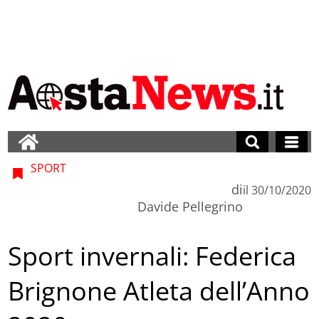
SPORT
di
il
30/10/2020
Davide Pellegrino
Sport invernali: Federica
Brignone Atleta dell’Anno