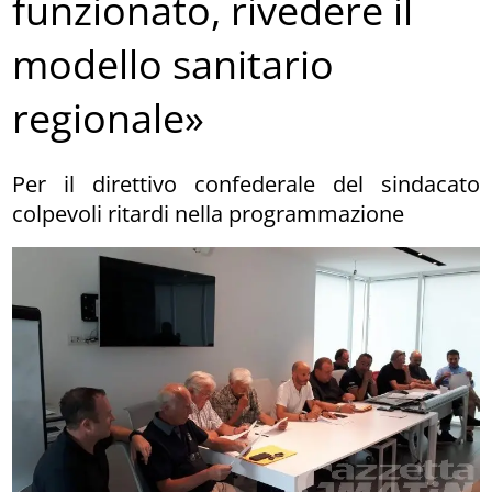
funzionato, rivedere il
modello sanitario
regionale»
Per il direttivo confederale del sindacato
colpevoli ritardi nella programmazione