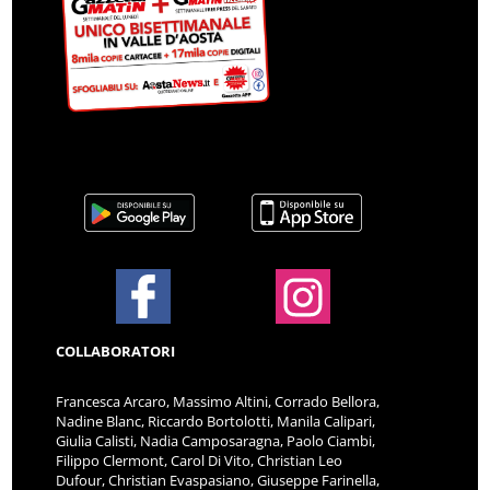
COLLABORATORI
Francesca Arcaro, Massimo Altini, Corrado Bellora,
Nadine Blanc, Riccardo Bortolotti, Manila Calipari,
Giulia Calisti, Nadia Camposaragna, Paolo Ciambi,
Filippo Clermont, Carol Di Vito, Christian Leo
Dufour, Christian Evaspasiano, Giuseppe Farinella,