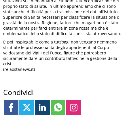
situazioni si è demandato ai cittadini l’autocertificazione del
proprio stato di salute. In ultimo apprendiamo che ci sono
state anche difficoltà per la trasmissione dei dati all’Istituto
Superiore di Sanità necessari per classificare la situazione di
gravità della nostra Regione, fattore che magari non è stato
determinante per farci entrare in zona rossa ma che è
emblematico dello stato di difficoltà che si sta attraversando.
E’ poi inspiegabile come a tutt’oggi non vengano nemmeno
sfruttate le professionalità degli appartenenti al Corpo
valdostano dei Vigili del Fuoco, figure che potrebbero
sicuramente dare un contributo fattivo nella gestione della
crisi.
(re.aostanews.it)
Condividi