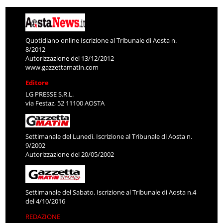
Quotidiano online Iscrizione al Tribunale di Aosta n.
8/2012
Autorizzazione del 13/12/2012
www.gazzettamatin.com
Editore
LG PRESSE S.R.L.
via Festaz, 52 11100 AOSTA
Settimanale del Lunedì. Iscrizione al Tribunale di Aosta n.
9/2002
Autorizzazione del 20/05/2002
Settimanale del Sabato. Iscrizione al Tribunale di Aosta n.4
del 4/10/2016
REDAZIONE