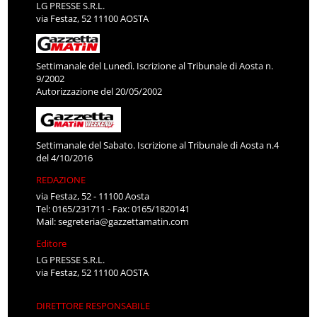
LG PRESSE S.R.L.
via Festaz, 52 11100 AOSTA
Settimanale del Lunedì. Iscrizione al Tribunale di Aosta n.
9/2002
Autorizzazione del 20/05/2002
Settimanale del Sabato. Iscrizione al Tribunale di Aosta n.4
del 4/10/2016
REDAZIONE
via Festaz, 52 - 11100 Aosta
Tel: 0165/231711 - Fax: 0165/1820141
Mail:
segreteria@gazzettamatin.com
Editore
LG PRESSE S.R.L.
via Festaz, 52 11100 AOSTA
DIRETTORE RESPONSABILE