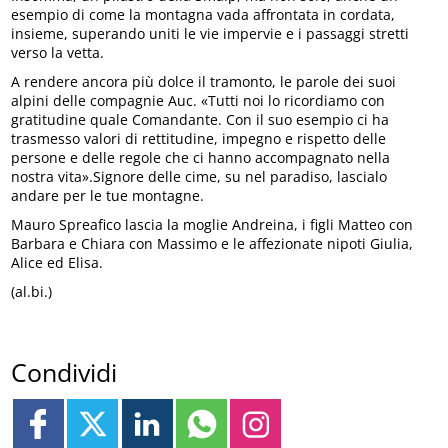
esempio di come la montagna vada affrontata in cordata,
insieme, superando uniti le vie impervie e i passaggi stretti
verso la vetta.
A rendere ancora più dolce il tramonto, le parole dei suoi
alpini delle compagnie Auc. «Tutti noi lo ricordiamo con
gratitudine quale Comandante. Con il suo esempio ci ha
trasmesso valori di rettitudine, impegno e rispetto delle
persone e delle regole che ci hanno accompagnato nella
nostra vita».Signore delle cime, su nel paradiso, lascialo
andare per le tue montagne.
Mauro Spreafico lascia la moglie Andreina, i figli Matteo con
Barbara e Chiara con Massimo e le affezionate nipoti Giulia,
Alice ed Elisa.
(al.bi.)
Condividi