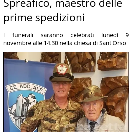
Spreafico, maestro delle
prime spedizioni
I funerali saranno celebrati lunedì 9
novembre alle 14.30 nella chiesa di Sant'Orso