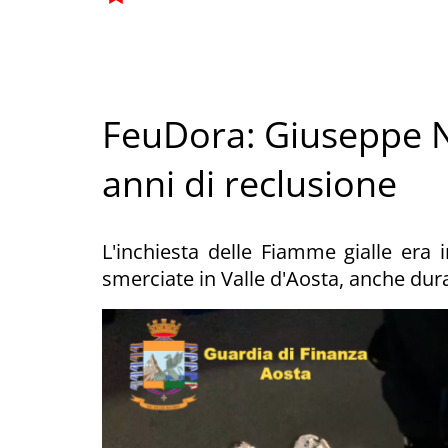
FeuDora: Giuseppe N
anni di reclusione
L'inchiesta delle Fiamme gialle era 
smerciate in Valle d'Aosta, anche dur