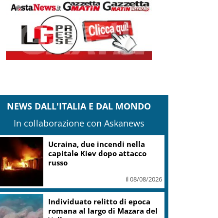
NEWS DALL'ITALIA E DAL MONDO
In collaborazione con Askanews
Ucraina, due incendi nella
capitale Kiev dopo attacco
russo
il 08/08/2026
Individuato relitto di epoca
romana al largo di Mazara del