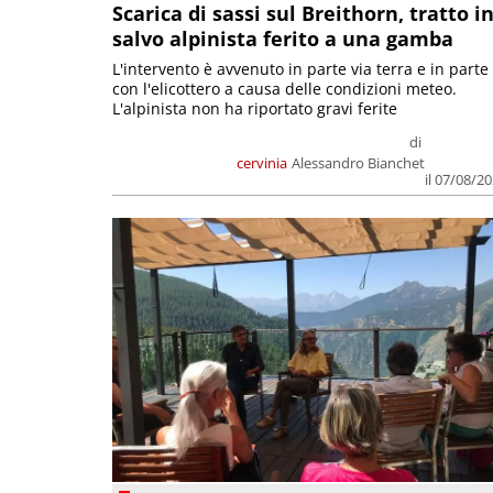
Scarica di sassi sul Breithorn, tratto i
salvo alpinista ferito a una gamba
L'intervento è avvenuto in parte via terra e in parte
con l'elicottero a causa delle condizioni meteo.
L'alpinista non ha riportato gravi ferite
di
cervinia
Alessandro Bianchet
il 07/08/2