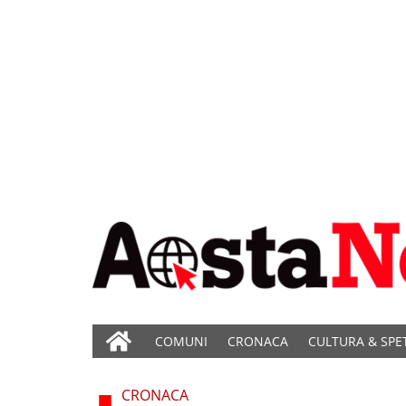
COMUNI
CRONACA
CULTURA & SPE
CRONACA