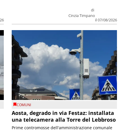
di
Cinzia Timpano
026
il 07/08/2026
COMUNI
n
Aosta, degrado in via Festaz: installata
una telecamera alla Torre del Lebbroso
Prime contromosse dell'amministrazione comunale