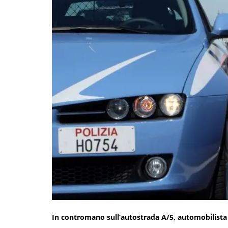
In contromano sull’autostrada A/5, automobilista