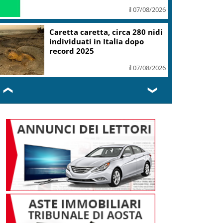
il 07/08/2026
Caretta caretta, circa 280 nidi
individuati in Italia dopo
record 2025
il 07/08/2026
❮
❯