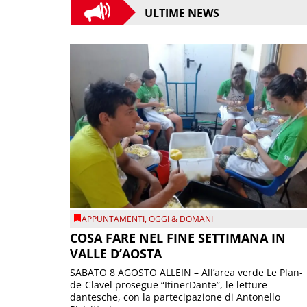
ULTIME NEWS
APPUNTAMENTI
,
OGGI & DOMANI
COSA FARE NEL FINE SETTIMANA IN
VALLE D’AOSTA
SABATO 8 AGOSTO ALLEIN – All’area verde Le Plan-
de-Clavel prosegue “ItinerDante”, le letture
dantesche, con la partecipazione di Antonello