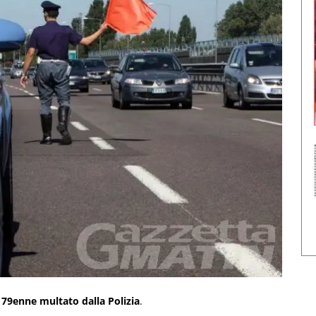
 79enne multato dalla Polizia
.