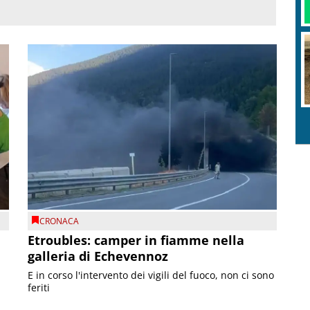
CRONACA
Etroubles: camper in fiamme nella
galleria di Echevennoz
E in corso l'intervento dei vigili del fuoco, non ci sono
feriti