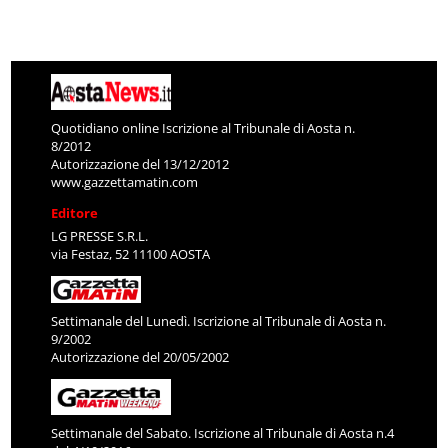
Quotidiano online Iscrizione al Tribunale di Aosta n.
8/2012
Autorizzazione del 13/12/2012
www.gazzettamatin.com
Editore
LG PRESSE S.R.L.
via Festaz, 52 11100 AOSTA
Settimanale del Lunedì. Iscrizione al Tribunale di Aosta n.
9/2002
Autorizzazione del 20/05/2002
Settimanale del Sabato. Iscrizione al Tribunale di Aosta n.4