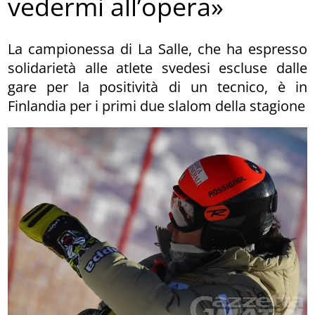
vedermi all’opera»
La campionessa di La Salle, che ha espresso
solidarietà alle atlete svedesi escluse dalle
gare per la positività di un tecnico, è in
Finlandia per i primi due slalom della stagione