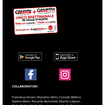
COLLABORATORI
Francesca Arcaro, Massimo Altini, Corrado Bellora,
Nadine Blanc, Riccardo Bortolotti, Manila Calipari,