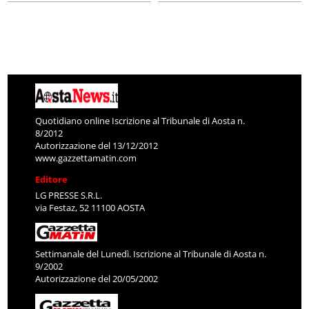
Quotidiano online Iscrizione al Tribunale di Aosta n.
8/2012
Autorizzazione del 13/12/2012
www.gazzettamatin.com
Editore
LG PRESSE S.R.L.
via Festaz, 52 11100 AOSTA
Settimanale del Lunedì. Iscrizione al Tribunale di Aosta n.
9/2002
Autorizzazione del 20/05/2002