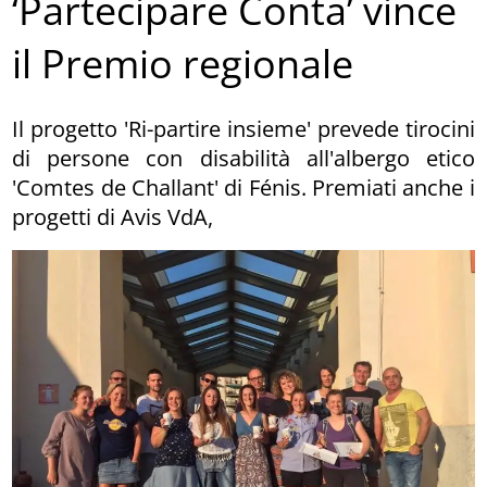
‘Partecipare Conta’ vince
il Premio regionale
Il progetto 'Ri-partire insieme' prevede tirocini
di persone con disabilità all'albergo etico
'Comtes de Challant' di Fénis. Premiati anche i
progetti di Avis VdA,