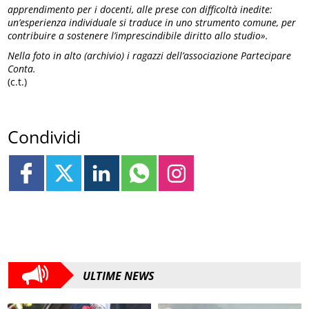
apprendimento per i docenti, alle prese con difficoltà inedite:
un’esperienza individuale si traduce in uno strumento comune, per
contribuire a sostenere l’imprescindibile diritto allo studio».
Nella foto in alto (archivio) i ragazzi dell’associazione Partecipare
Conta.
(c.t.)
Condividi
ULTIME NEWS