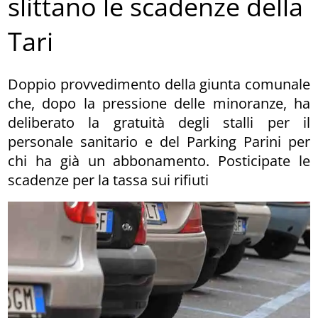
slittano le scadenze della
Tari
Doppio provvedimento della giunta comunale
che, dopo la pressione delle minoranze, ha
deliberato la gratuità degli stalli per il
personale sanitario e del Parking Parini per
chi ha già un abbonamento. Posticipate le
scadenze per la tassa sui rifiuti