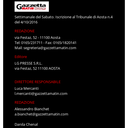
Settimanale del Sabato. Iscrizione al Tribunale di Aosta n.4
del 4/10/2016
REDAZIONE
via Festaz, 52 - 11100 Aosta
Tel: 0165/231711 - Fax: 0165/1820141
Mail:
segreteria@gazzettamatin.com
Editore
LG PRESSE S.R.L.
via Festaz, 52 11100 AOSTA
DIRETTORE RESPONSABILE
Luca Mercanti
l.mercanti@gazzettamatin.com
REDAZIONE
Alessandro Bianchet
a.bianchet@gazzettamatin.com
Danila Chenal