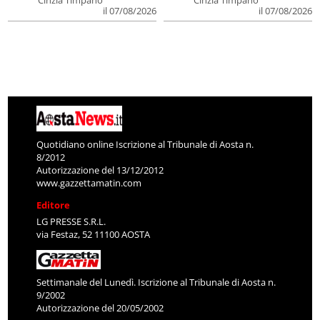
il 07/08/2026
il 07/08/2026
Quotidiano online Iscrizione al Tribunale di Aosta n.
8/2012
Autorizzazione del 13/12/2012
www.gazzettamatin.com
Editore
LG PRESSE S.R.L.
via Festaz, 52 11100 AOSTA
Settimanale del Lunedì. Iscrizione al Tribunale di Aosta n.
9/2002
Autorizzazione del 20/05/2002