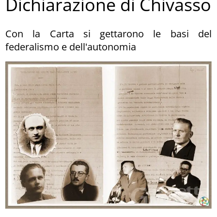
Dichiarazione di Chivasso
Con la Carta si gettarono le basi del
federalismo e dell'autonomia