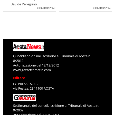
Davide Pellegrino
il 06/08/2026
il 06/08/2026
Quotidiano online Iscrizione al Tribunale di Aosta n.
8/2012
Autorizzazione del 13/12/2012
www.gazzettamatin.com
Editore
LG PRESSE S.R.L.
via Festaz, 52 11100 AOSTA
Settimanale del Lunedì. Iscrizione al Tribunale di Aosta n.
9/2002
Autorizzazione del 20/05/2002