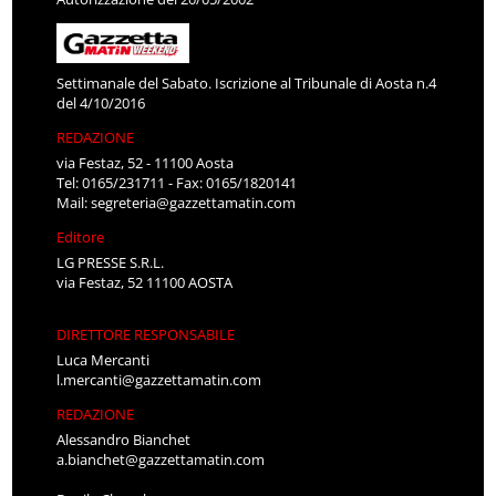
Settimanale del Sabato. Iscrizione al Tribunale di Aosta n.4
del 4/10/2016
REDAZIONE
via Festaz, 52 - 11100 Aosta
Tel: 0165/231711 - Fax: 0165/1820141
Mail:
segreteria@gazzettamatin.com
Editore
LG PRESSE S.R.L.
via Festaz, 52 11100 AOSTA
DIRETTORE RESPONSABILE
Luca Mercanti
l.mercanti@gazzettamatin.com
REDAZIONE
Alessandro Bianchet
a.bianchet@gazzettamatin.com