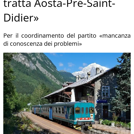
tratta Aosta-Pré-Saint-
Didier»
Per il coordinamento del partito «mancanza
di conoscenza dei problemi»