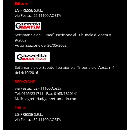
Editore
LG PRESSE S.R.L.
via Festaz, 52 11100 AOSTA
Settimanale del Lunedì. Iscrizione al Tribunale di Aosta n.
9/2002
Autorizzazione del 20/05/2002
Settimanale del Sabato. Iscrizione al Tribunale di Aosta n.4
del 4/10/2016
REDAZIONE
via Festaz, 52 - 11100 Aosta
Tel: 0165/231711 - Fax: 0165/1820141
Mail:
segreteria@gazzettamatin.com
Editore
LG PRESSE S.R.L.
via Festaz, 52 11100 AOSTA