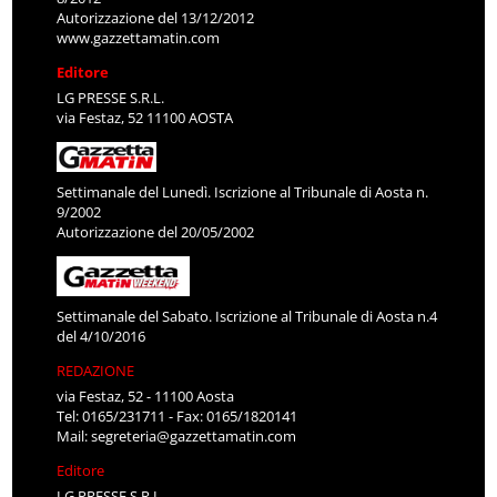
Autorizzazione del 13/12/2012
www.gazzettamatin.com
Editore
LG PRESSE S.R.L.
via Festaz, 52 11100 AOSTA
Settimanale del Lunedì. Iscrizione al Tribunale di Aosta n.
9/2002
Autorizzazione del 20/05/2002
Settimanale del Sabato. Iscrizione al Tribunale di Aosta n.4
del 4/10/2016
REDAZIONE
via Festaz, 52 - 11100 Aosta
Tel: 0165/231711 - Fax: 0165/1820141
Mail:
segreteria@gazzettamatin.com
Editore
LG PRESSE S.R.L.