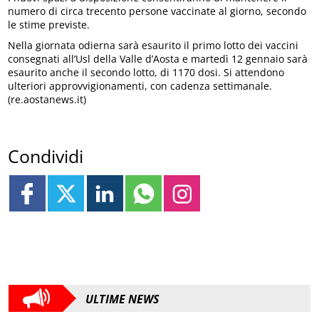
numero di circa trecento persone vaccinate al giorno, secondo
le stime previste.
Nella giornata odierna sarà esaurito il primo lotto dei vaccini
consegnati all’Usl della Valle d’Aosta e martedì 12 gennaio sarà
esaurito anche il secondo lotto, di 1170 dosi. Si attendono
ulteriori approvvigionamenti, con cadenza settimanale.
(re.aostanews.it)
Condividi
ULTIME NEWS