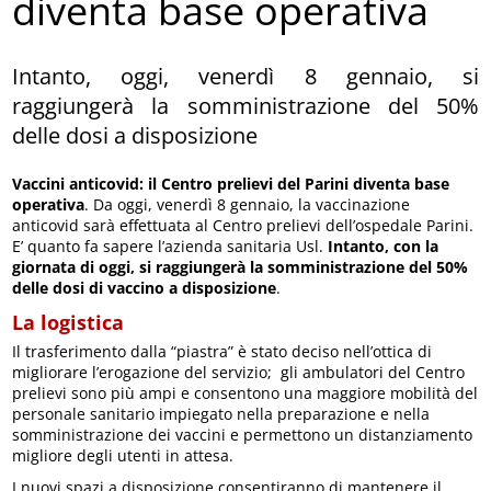
diventa base operativa
Intanto, oggi, venerdì 8 gennaio, si
raggiungerà la somministrazione del 50%
delle dosi a disposizione
Vaccini anticovid: il Centro prelievi del Parini diventa base
operativa
. Da oggi, venerdì 8 gennaio, la vaccinazione
anticovid sarà effettuata al Centro prelievi dell’ospedale Parini.
E’ quanto fa sapere l’azienda sanitaria Usl.
Intanto, con la
giornata di oggi, si raggiungerà la somministrazione del 50%
delle dosi di vaccino a disposizione
.
La logistica
Il trasferimento dalla “piastra” è stato deciso nell’ottica di
migliorare l’erogazione del servizio; gli ambulatori del Centro
prelievi sono più ampi e consentono una maggiore mobilità del
personale sanitario impiegato nella preparazione e nella
somministrazione dei vaccini e permettono un distanziamento
migliore degli utenti in attesa.
I nuovi spazi a disposizione consentiranno di mantenere il