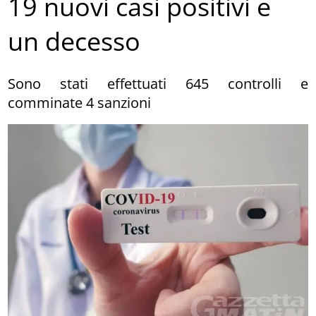
19 nuovi casi positivi e
un decesso
Sono stati effettuati 645 controlli e
comminate 4 sanzioni