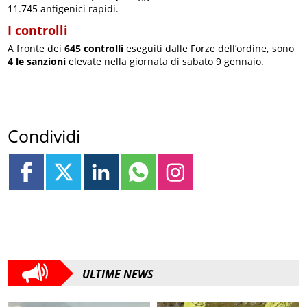
11.745 antigenici rapidi.
I controlli
A fronte dei
645 controlli
eseguiti dalle Forze dell’ordine, sono
4 le sanzioni
elevate nella giornata di sabato 9 gennaio.
Condividi
ULTIME NEWS