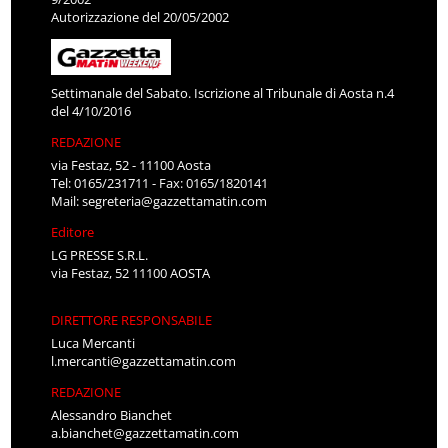
Autorizzazione del 20/05/2002
Settimanale del Sabato. Iscrizione al Tribunale di Aosta n.4
del 4/10/2016
REDAZIONE
via Festaz, 52 - 11100 Aosta
Tel: 0165/231711 - Fax: 0165/1820141
Mail:
segreteria@gazzettamatin.com
Editore
LG PRESSE S.R.L.
via Festaz, 52 11100 AOSTA
DIRETTORE RESPONSABILE
Luca Mercanti
l.mercanti@gazzettamatin.com
REDAZIONE
Alessandro Bianchet
a.bianchet@gazzettamatin.com