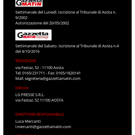
Settimanale del Lunedì. Iscrizione al Tribunale di Aosta n.
9/2002
Autorizzazione del 20/05/2002
Settimanale del Sabato. Iscrizione al Tribunale di Aosta n.4
del 4/10/2016
REDAZIONE
via Festaz, 52 - 11100 Aosta
Tel: 0165/231711 - Fax: 0165/1820141
Mail:
segreteria@gazzettamatin.com
Editore
LG PRESSE S.R.L.
via Festaz, 52 11100 AOSTA
DIRETTORE RESPONSABILE
Luca Mercanti
l.mercanti@gazzettamatin.com