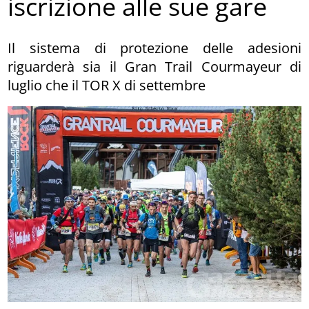
iscrizione alle sue gare
Il sistema di protezione delle adesioni
riguarderà sia il Gran Trail Courmayeur di
luglio che il TOR X di settembre