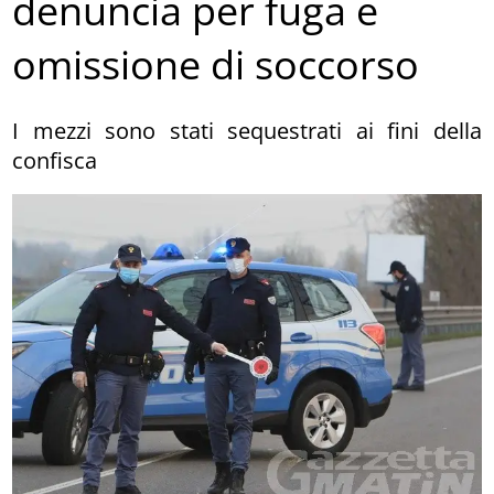
denuncia per fuga e
omissione di soccorso
I mezzi sono stati sequestrati ai fini della
confisca