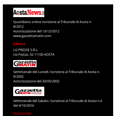
Quotidiano online Iscrizione al Tribunale di Aosta n.
8/2012
Autorizzazione del 13/12/2012
www.gazzettamatin.com
Editore
LG PRESSE S.R.L.
via Festaz, 52 11100 AOSTA
Settimanale del Lunedì. Iscrizione al Tribunale di Aosta n.
9/2002
Autorizzazione del 20/05/2002
Settimanale del Sabato. Iscrizione al Tribunale di Aosta n.4
del 4/10/2016
REDAZIONE