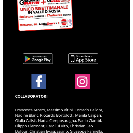
COLLABORATORI
Francesca Arcaro, Massimo Altini, Corrado Bellora,
Nadine Blanc, Riccardo Bortolotti, Manila Calipari,
Giulia Calisti, Nadia Camposaragna, Paolo Ciambi,
Filippo Clermont, Carol Di Vito, Christian Leo
Dufour, Christian Evaspasiano, Giuseppe Farinella,