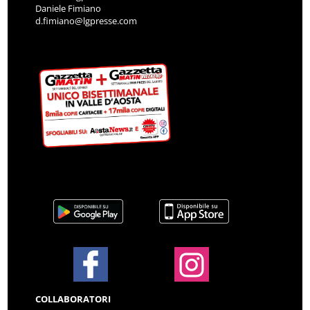
Daniele Fimiano
d.fimiano@lgpresse.com
COLLABORATORI