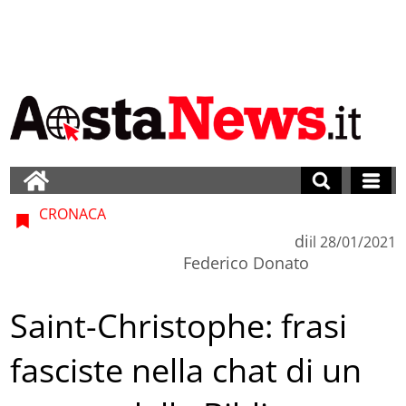
CRONACA
di
il
28/01/2021
Federico Donato
Saint-Christophe: frasi
fasciste nella chat di un