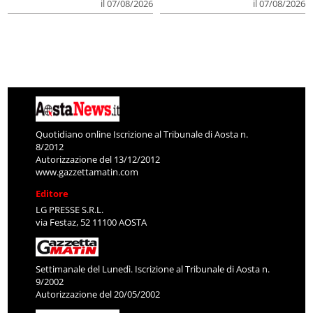
il 07/08/2026
il 07/08/2026
Quotidiano online Iscrizione al Tribunale di Aosta n.
8/2012
Autorizzazione del 13/12/2012
www.gazzettamatin.com
Editore
LG PRESSE S.R.L.
via Festaz, 52 11100 AOSTA
Settimanale del Lunedì. Iscrizione al Tribunale di Aosta n.
9/2002
Autorizzazione del 20/05/2002