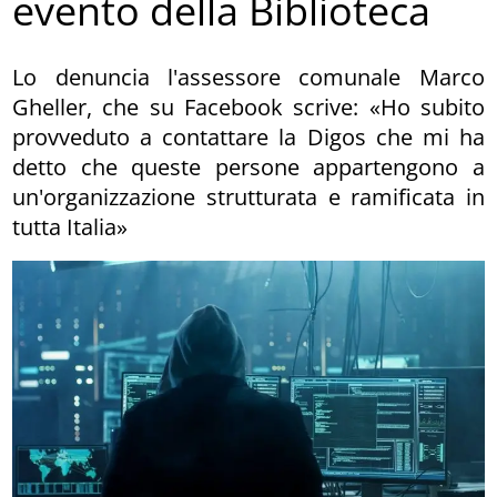
evento della Biblioteca
Lo denuncia l'assessore comunale Marco
Gheller, che su Facebook scrive: «Ho subito
provveduto a contattare la Digos che mi ha
detto che queste persone appartengono a
un'organizzazione strutturata e ramificata in
tutta Italia»