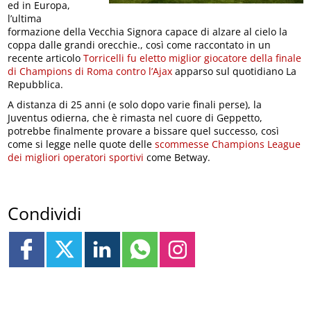
ed in Europa,
l’ultima
formazione della Vecchia Signora capace di alzare al cielo la
coppa dalle grandi orecchie., così come raccontato in un
recente articolo
Torricelli fu eletto miglior giocatore della finale
di Champions di Roma contro l’Ajax
apparso sul quotidiano La
Repubblica.
A distanza di 25 anni (e solo dopo varie finali perse), la
Juventus odierna, che è rimasta nel cuore di Geppetto,
potrebbe finalmente provare a bissare quel successo, così
come si legge nelle quote delle
scommesse Champions League
dei migliori operatori sportivi
come Betway.
Condividi