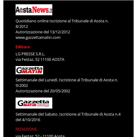
Quotidiano online Iscrizione al Tribunale di Aosta n.
8/2012
Autorizzazione del 13/12/2012
www.gazzettamatin.com
Editore
LG PRESSE S.R.L.
via Festaz, 52 11100 AOSTA
Settimanale del Lunedì. Iscrizione al Tribunale di Aosta n.
9/2002
Autorizzazione del 20/05/2002
Settimanale del Sabato. Iscrizione al Tribunale di Aosta n.4
del 4/10/2016
REDAZIONE
via Festaz, 52 - 11100 Aosta