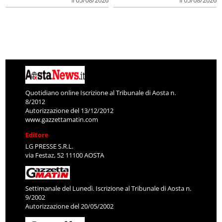
il 05/08/2026
il 05/08/2026
Quotidiano online Iscrizione al Tribunale di Aosta n.
8/2012
Autorizzazione del 13/12/2012
www.gazzettamatin.com
Editore
LG PRESSE S.R.L.
via Festaz, 52 11100 AOSTA
Settimanale del Lunedì. Iscrizione al Tribunale di Aosta n.
9/2002
Autorizzazione del 20/05/2002