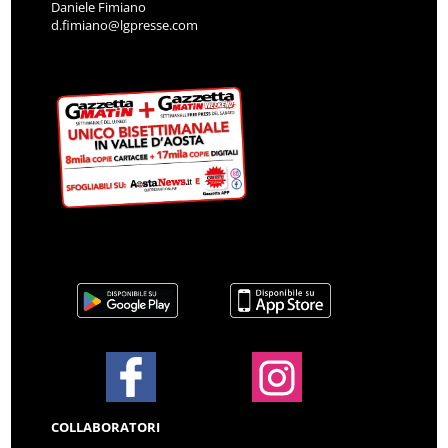
Daniele Fimiano
d.fimiano@lgpresse.com
COLLABORATORI