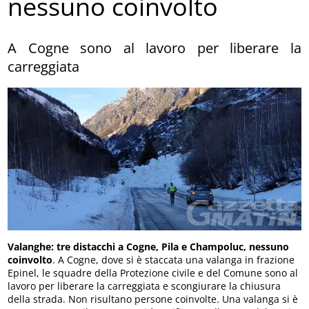
nessuno coinvolto
A Cogne sono al lavoro per liberare la
carreggiata
Valanghe: tre distacchi a Cogne, Pila e Champoluc, nessuno
coinvolto
. A Cogne, dove si è staccata una valanga in frazione
Epinel, le squadre della Protezione civile e del Comune sono al
lavoro per liberare la carreggiata e scongiurare la chiusura
della strada. Non risultano persone coinvolte. Una valanga si è