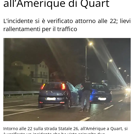
all’Amérique di Quart
L'incidente si è verificato attorno alle 22; lievi
rallentamenti per il traffico
Intorno alle 22 sulla strada Statale 26, all’Amérique a Quart, si