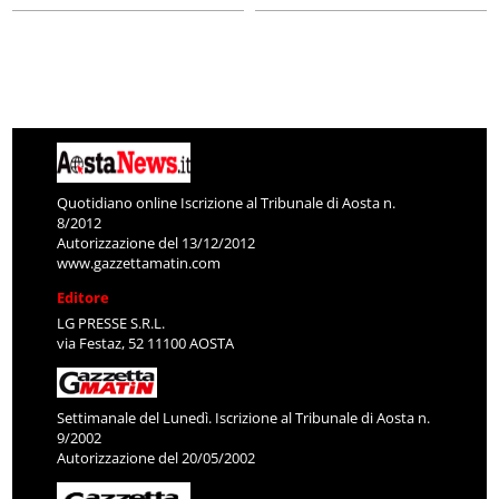
Quotidiano online Iscrizione al Tribunale di Aosta n.
8/2012
Autorizzazione del 13/12/2012
www.gazzettamatin.com
Editore
LG PRESSE S.R.L.
via Festaz, 52 11100 AOSTA
Settimanale del Lunedì. Iscrizione al Tribunale di Aosta n.
9/2002
Autorizzazione del 20/05/2002