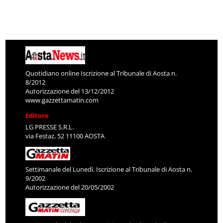
Quotidiano online Iscrizione al Tribunale di Aosta n.
8/2012
Autorizzazione del 13/12/2012
www.gazzettamatin.com
Editore
LG PRESSE S.R.L.
via Festaz, 52 11100 AOSTA
Settimanale del Lunedì. Iscrizione al Tribunale di Aosta n.
9/2002
Autorizzazione del 20/05/2002