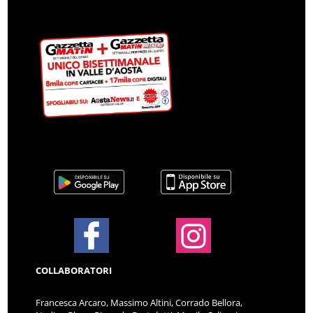
COLLABORATORI
Francesca Arcaro, Massimo Altini, Corrado Bellora,