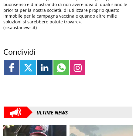
buonsenso e dimostrando di non avere idea di quali siano le
priorità per la nostra società, di utilizzare proprio questo
immobile per la campagna vaccinale quando altre mille
soluzioni si sarebbero potute trovare».
(re.aostanews.it)
Condividi
ULTIME NEWS