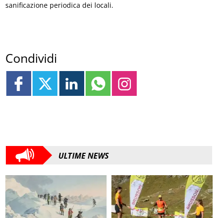
sanificazione periodica dei locali.
Condividi
ULTIME NEWS