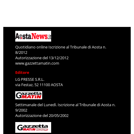
Quotidiano online Iscrizione al Tribunale di Aosta n.
8/2012
Autorizzazione del 13/12/2012
www.gazzettamatin.com
Editore
LG PRESSE S.R.L.
via Festaz, 52 11100 AOSTA
Settimanale del Lunedì. Iscrizione al Tribunale di Aosta n.
9/2002
Autorizzazione del 20/05/2002