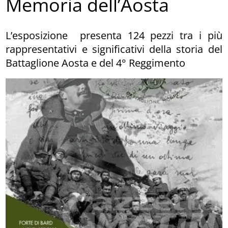
Memoria dell’Aosta
L’esposizione presenta 124 pezzi tra i più
rappresentativi e significativi della storia del
Battaglione Aosta e del 4° Reggimento