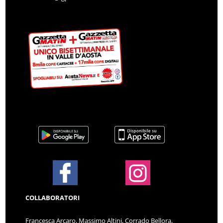
COLLABORATORI
Francesca Arcaro, Massimo Altini, Corrado Bellora,