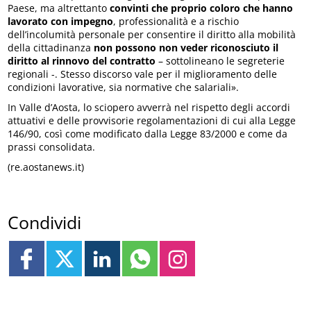
Paese, ma altrettanto
convinti che proprio coloro che hanno
lavorato con impegno
, professionalità e a rischio
dell’incolumità personale per consentire il diritto alla mobilità
della cittadinanza
non possono non veder riconosciuto il
diritto al rinnovo del contratto
– sottolineano le segreterie
regionali -. Stesso discorso vale per il miglioramento delle
condizioni lavorative, sia normative che salariali».
In Valle d’Aosta, lo sciopero avverrà nel rispetto degli accordi
attuativi e delle provvisorie regolamentazioni di cui alla Legge
146/90, così come modificato dalla Legge 83/2000 e come da
prassi consolidata.
(re.aostanews.it)
Condividi