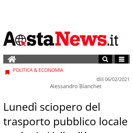
POLITICA & ECONOMIA
di
il
06/02/2021
Alessandro Bianchet
Lunedì sciopero del
trasporto pubblico locale