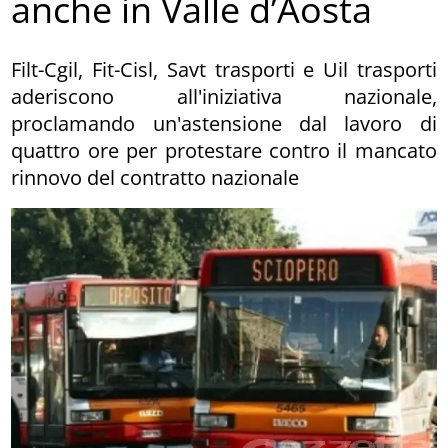
anche in Valle d’Aosta
Filt-Cgil, Fit-Cisl, Savt trasporti e Uil trasporti
aderiscono all'iniziativa nazionale,
proclamando un'astensione dal lavoro di
quattro ore per protestare contro il mancato
rinnovo del contratto nazionale