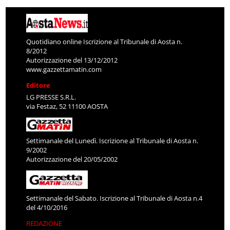
Quotidiano online Iscrizione al Tribunale di Aosta n.
8/2012
Autorizzazione del 13/12/2012
www.gazzettamatin.com
Editore
LG PRESSE S.R.L.
via Festaz, 52 11100 AOSTA
Settimanale del Lunedì. Iscrizione al Tribunale di Aosta n.
9/2002
Autorizzazione del 20/05/2002
Settimanale del Sabato. Iscrizione al Tribunale di Aosta n.4
del 4/10/2016
REDAZIONE