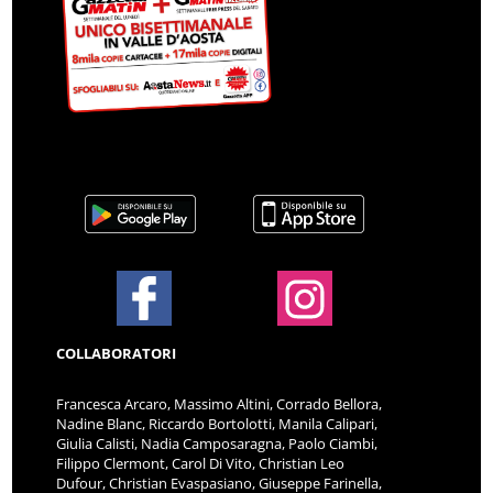
COLLABORATORI
Francesca Arcaro, Massimo Altini, Corrado Bellora,
Nadine Blanc, Riccardo Bortolotti, Manila Calipari,
Giulia Calisti, Nadia Camposaragna, Paolo Ciambi,
Filippo Clermont, Carol Di Vito, Christian Leo
Dufour, Christian Evaspasiano, Giuseppe Farinella,